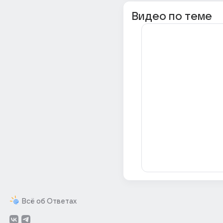
Видео по теме
Всё об Ответах