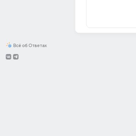
Всё об Ответах