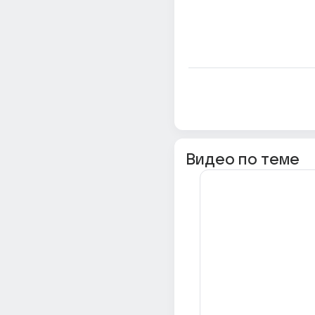
Видео по теме