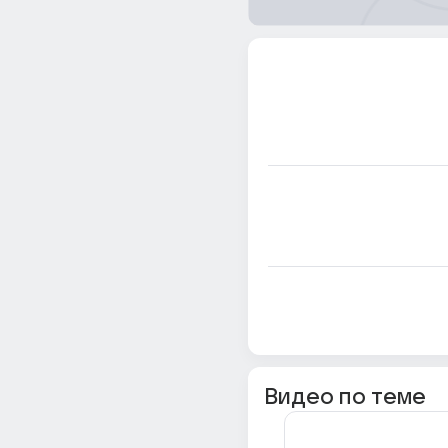
Видео по теме