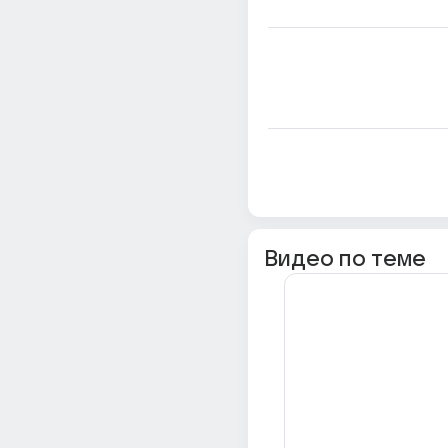
Видео по теме