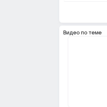
Видео по теме