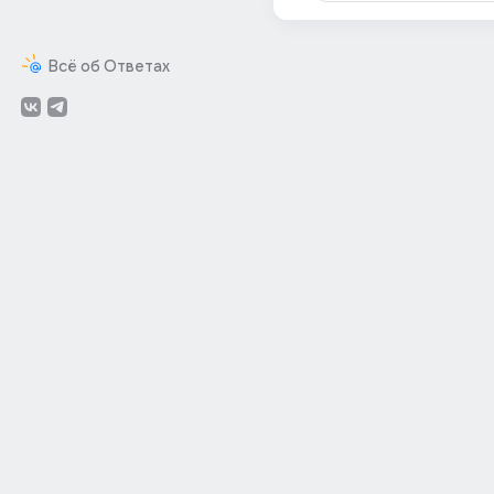
Всё об Ответах