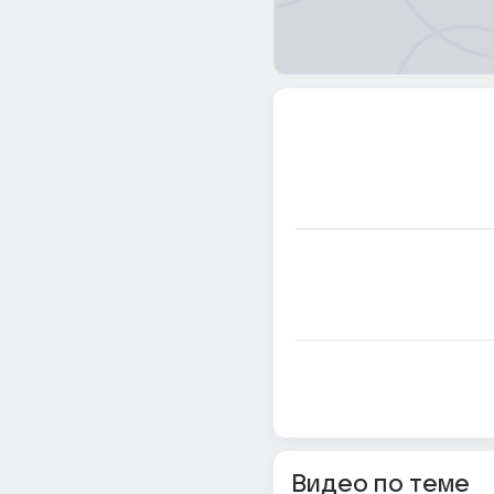
Видео по теме