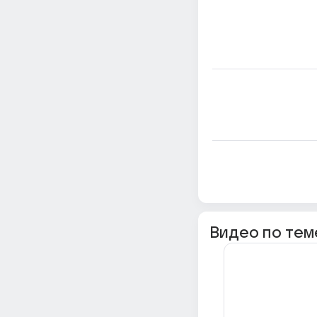
Видео по тем