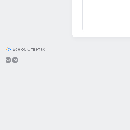
Всё об Ответах