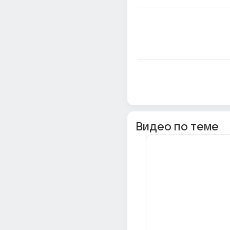
Видео по теме