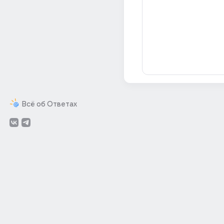
Всё об Ответах