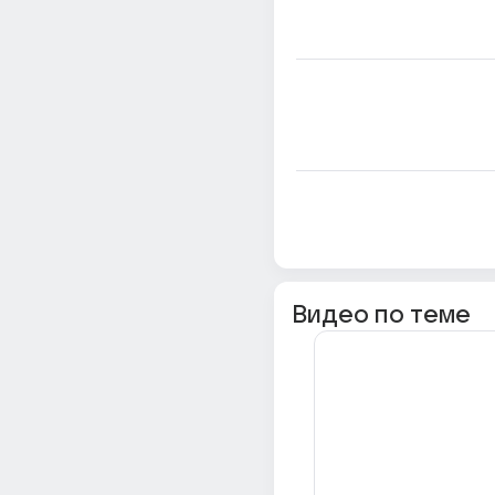
Видео по теме