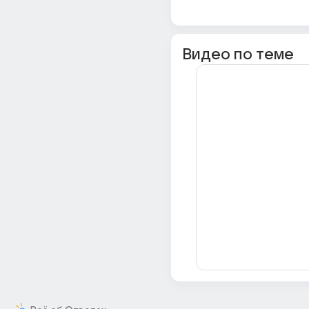
Видео по теме