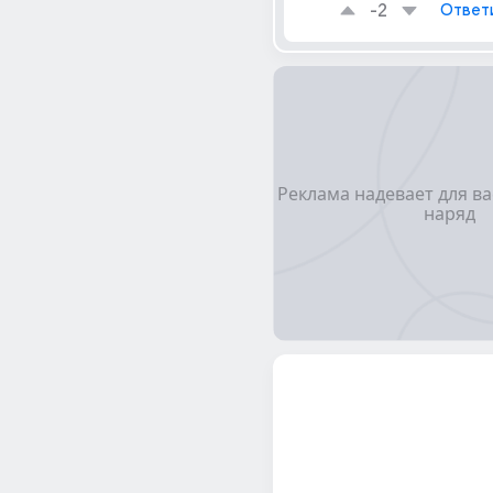
-2
Ответ