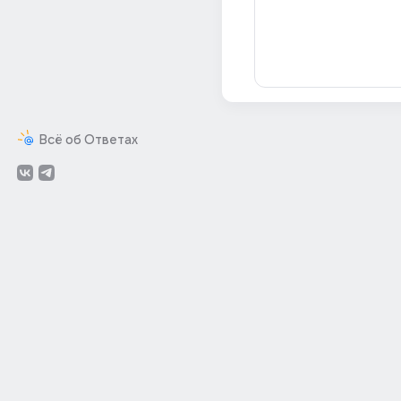
Всё об Ответах