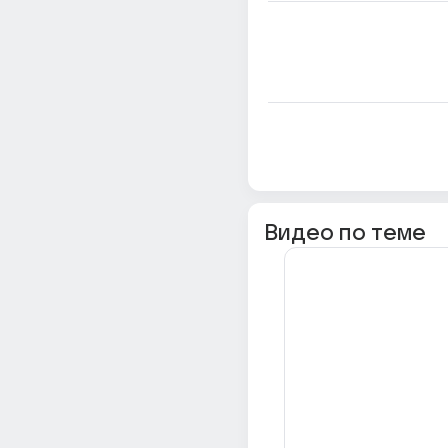
Видео по теме