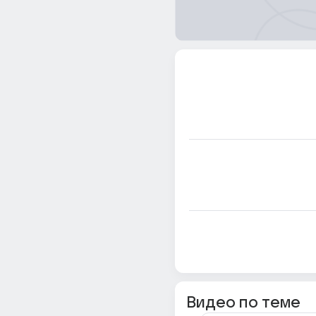
Видео по теме