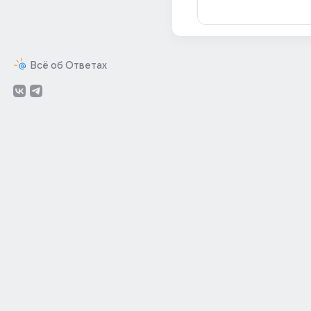
Всё об Ответах