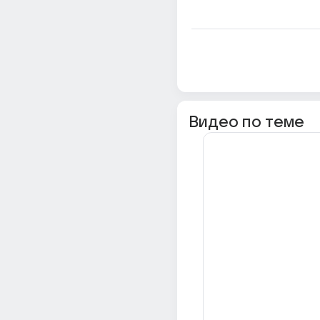
Видео по теме