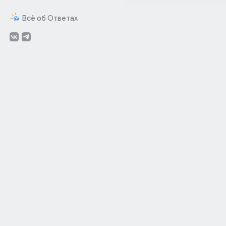
Всё об Ответах