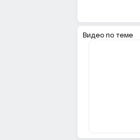
Видео по теме