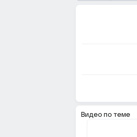
Видео по теме