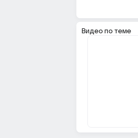
Видео по теме