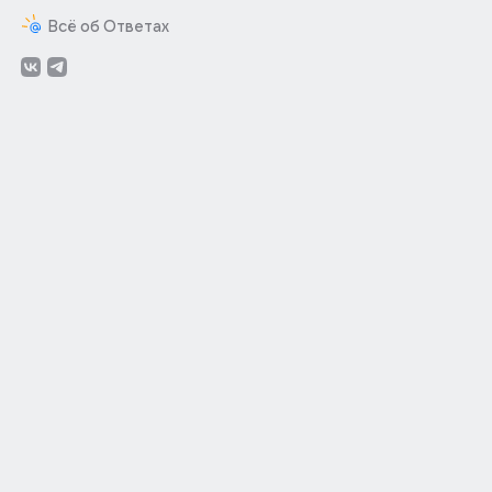
Всё об Ответах