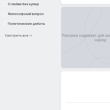
О любви без купюр
Философский вопрос
Политические дебаты
Смотреть все