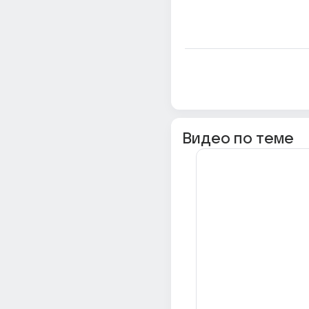
Видео по теме