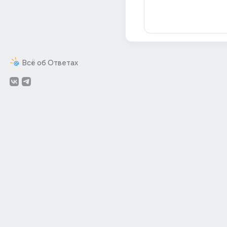
Всё об Ответах