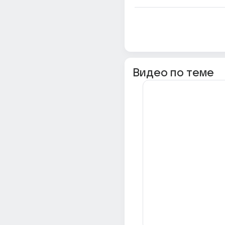
Видео по теме