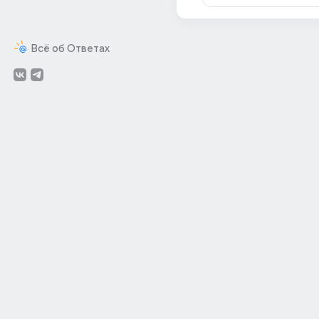
Всё об Ответах