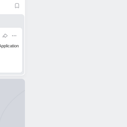
pplication