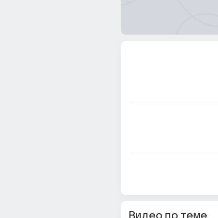
Видео по теме