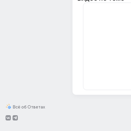
Всё об Ответах