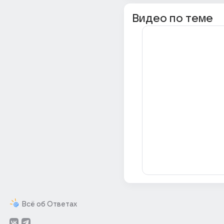
Видео по теме
Всё об Ответах