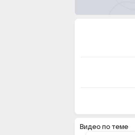
Видео по теме