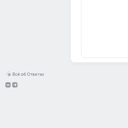
Всё об Ответах