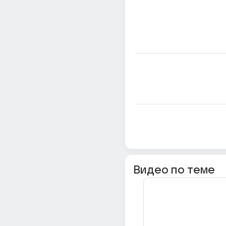
Видео по теме