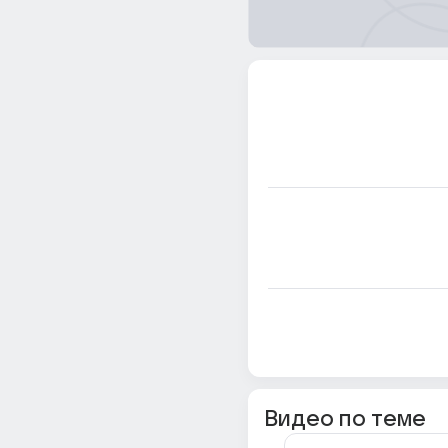
Видео по теме