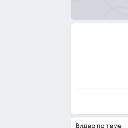
Видео по теме