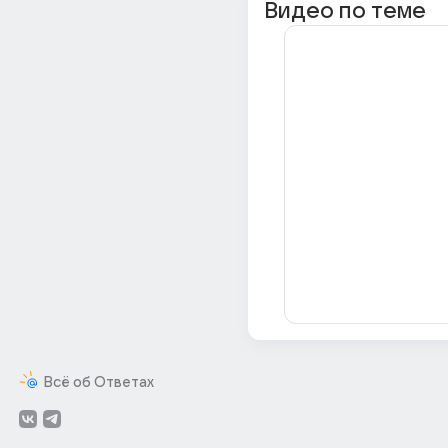
Видео по теме
Всё об Ответах