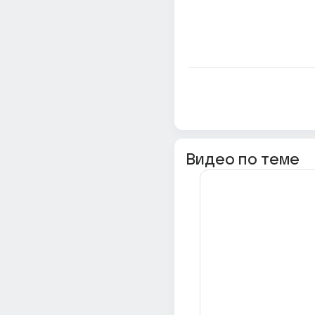
Видео по теме