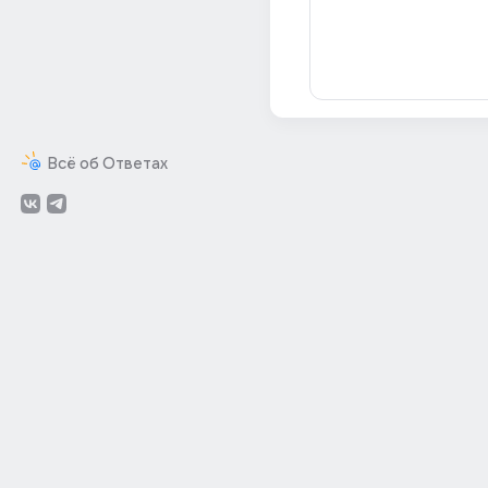
Всё об Ответах