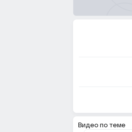
Видео по теме