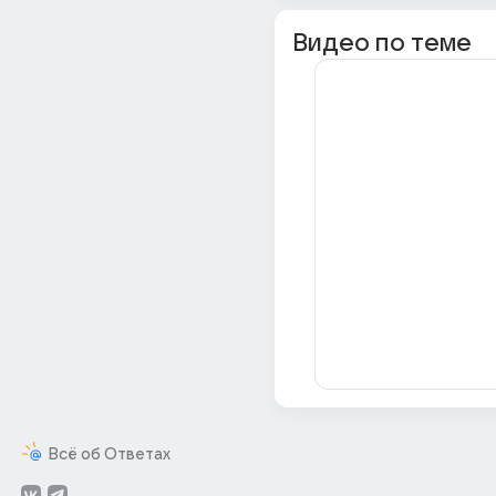
Видео по теме
Всё об Ответах