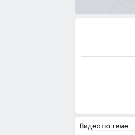
Видео по теме