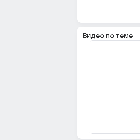
Видео по теме