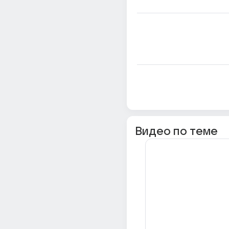
Видео по теме