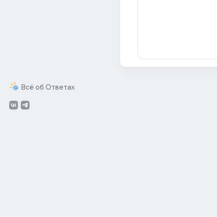
Всё об Ответах