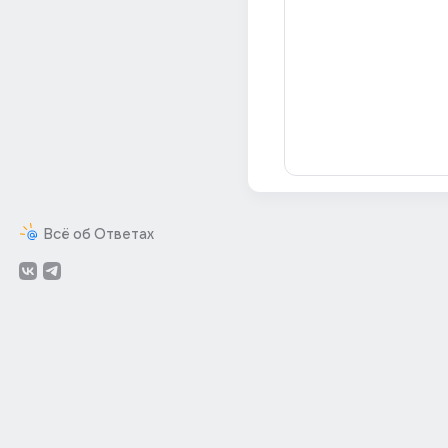
Всё об Ответах