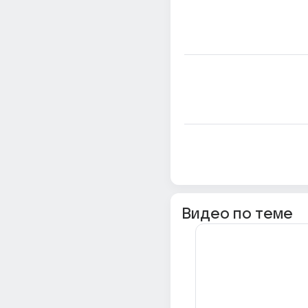
Видео по теме