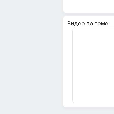
Видео по теме