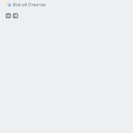
Всё об Ответах