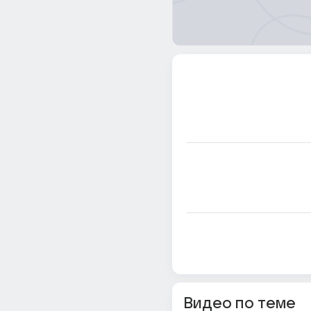
Видео по теме