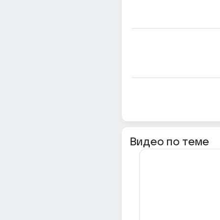
Видео по теме