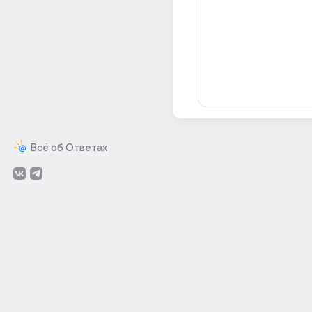
Всё об Ответах