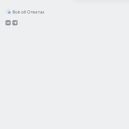
Всё об Ответах