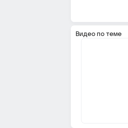
Видео по теме