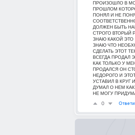
ПРОИЗОШЛО В МО
ПРОШЛОМ КОТОРО
ПОНЯЛ И НЕ ПОНЯ
СООТВЕТСТВЕННО
ДОЛЖЕН БЫТЬ НАП
СТРОГО ВТОРЫЙ РА
ЗНАЮ КАКОЙ ЭТО 
ЗНАЮ ЧТО НЕОБХ
СДЕЛАТЬ ЭТОТ ТЕК
ВСЕГДА ПРОДАЛ Э
КАК ТОЛЬКО У МЕН
ПРОДАЛСЯ ОН СТО
НЕДОРОГО И ЭТОТ
УСТАВИЛ В КРУГ И
ДУМАЛ О НЕМ КАК
НЕ МОГУ ПРИДУМ
0
Ответи