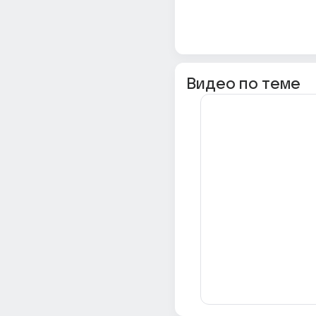
Видео по теме