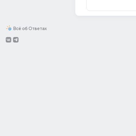
Всё об Ответах