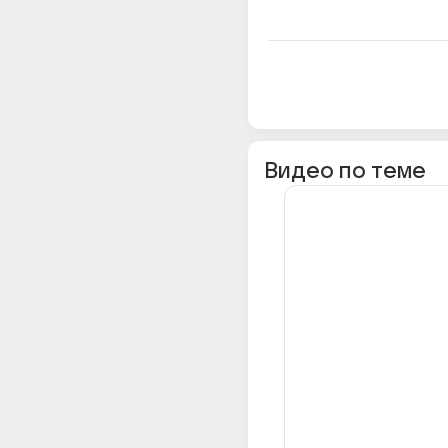
Видео по теме