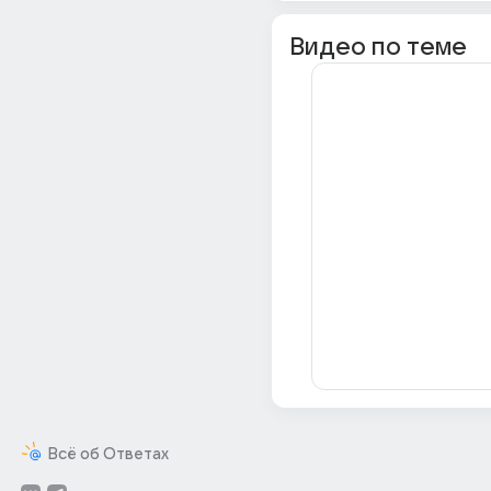
Видео по теме
Всё об Ответах