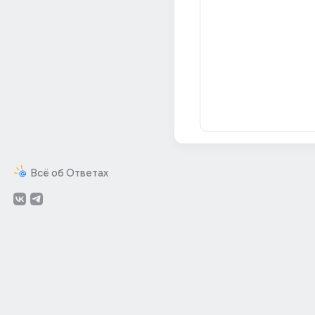
Всё об Ответах