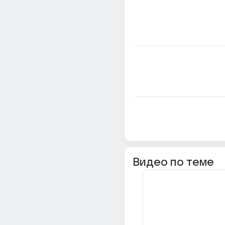
Видео по теме