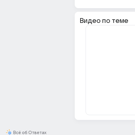
Видео по теме
Всё об Ответах