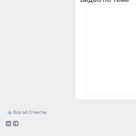
Всё об Ответах