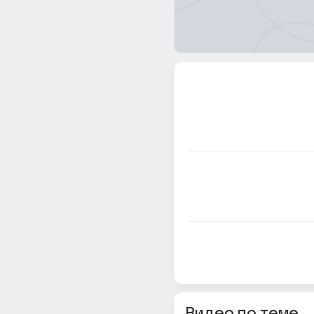
Видео по теме