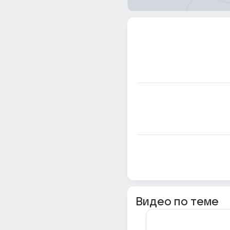
Видео по теме