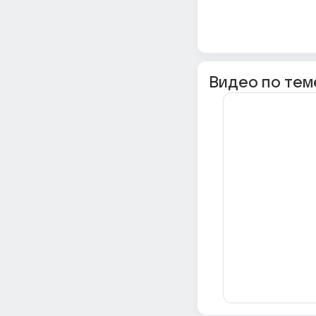
Видео по тем