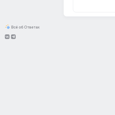
Всё об Ответах