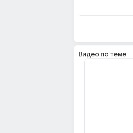
Видео по теме