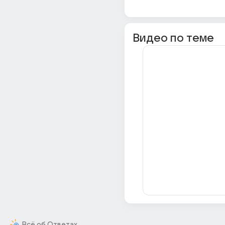
Видео по теме
Всё об Ответах