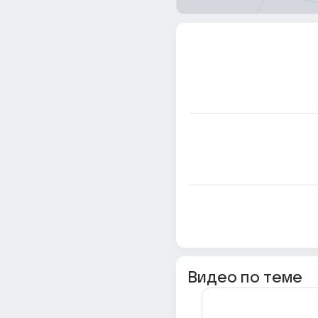
Видео по теме