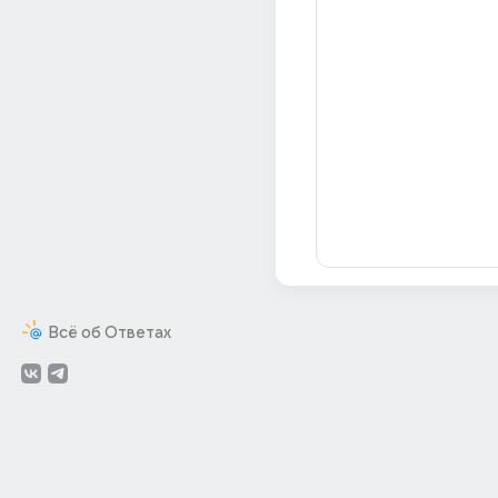
Всё об Ответах