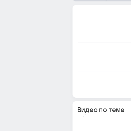
Видео по теме