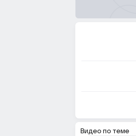
Видео по теме